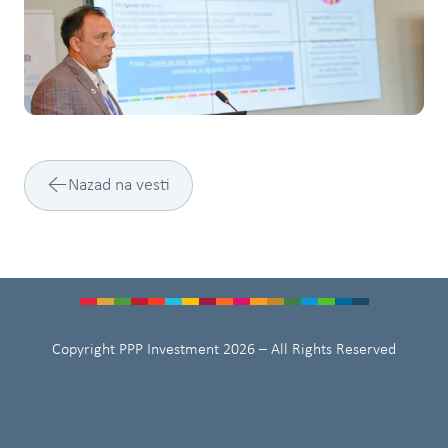
←
Nazad na vesti
Copyright PPP Investment 2026 – All Rights Reserved