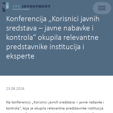
Konferencija „Korisnici javnih
sredstava – javne nabavke i
kontrola“ okupila relevantne
predstavnike institucija i
eksperte
23.08.2024.
Na konferenciji „Korisnici javnih sredstava – javne nabavke i
kontrola“, koja je okupila relevantne predstavnike institucija